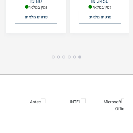
80 ₪
3450 ₪
זמין במלאי
זמין במלאי
פרטים מלאים
פרטים מלאים