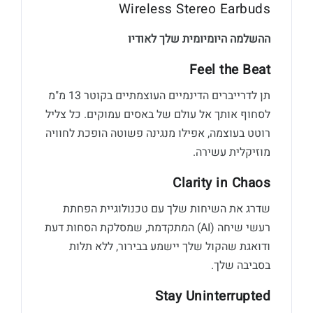
Wireless Stereo Earbuds
ההשלמה היומיומית שלך לאודיו
Feel the Beat
תן לדרייברים הדינמיים העוצמתיים בקוטר 13 מ"מ
לסחוף אותך אל עולם של באסים עמוקים. כל צליל
רוטט בעוצמה, אפילו מנגינה פשוטה הופכת לחוויה
מוזיקלית עשירה.
Clarity in Chaos
שדרג את השיחות שלך עם טכנולוגיית הפחתת
רעשי שיחה (AI) המתקדמת, שמסלקת הסחות דעת
ודואגת שהקול שלך יישמע בבירור, ללא תלות
בסביבה שלך.
Stay Uninterrupted