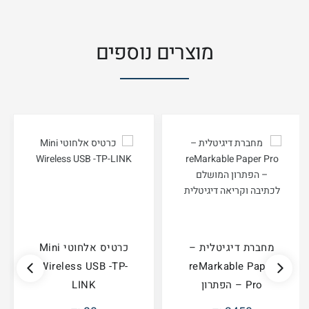
מוצרים נוספים
מחברת דיגיטלית –
כרטיס אלחוטי Mini
Wireless USB -TP-
reMarkable Paper
Pro – הפתרון
LINK
המושלם ל...