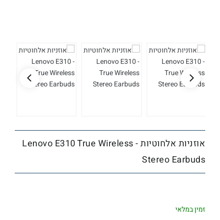
אוזניות אלחוטיות - Lenovo E310 True Wireless
Stereo Earbuds
זמין במלאי