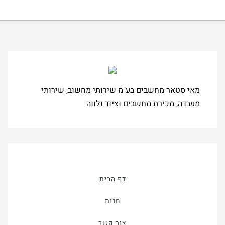
מאי סטאר מחשבים בע"מ שירותי מחשוב, שירותי
מעבדה, מכירת מחשבים וציוד נלווה
דף הבית
חנות
צור קשר