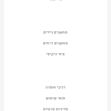
מחשבים ניידים
מחשבים נייחים
ציוד היקיפי
רכיבי חומרה
תנאי שימוש
מדיניות פרטיות