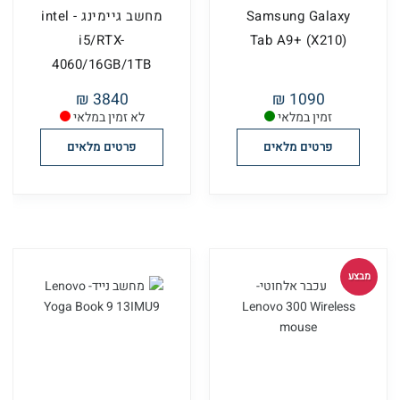
Samsung Galaxy
מחשב גיימינג - intel
i5/RTX-
Tab A9+ (X210)
4060/16GB/1TB
3840 ₪
1090 ₪
זמין במלאי
לא זמין במלאי
פרטים מלאים
פרטים מלאים
מבצע