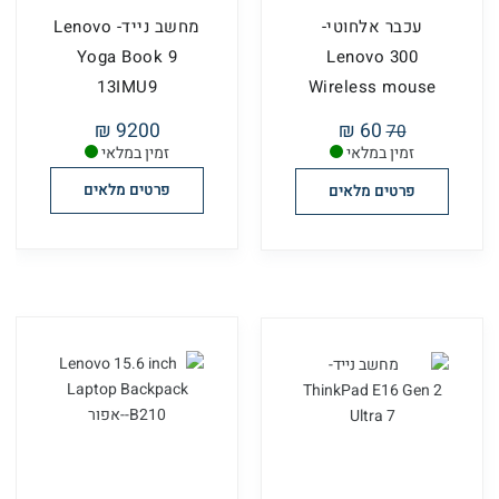
עכבר אלחוטי-
מחשב נייד- Lenovo
Yoga Book 9
Lenovo 300
13IMU9
Wireless mouse
9200 ₪
60 ₪
70
זמין במלאי
זמין במלאי
פרטים מלאים
פרטים מלאים