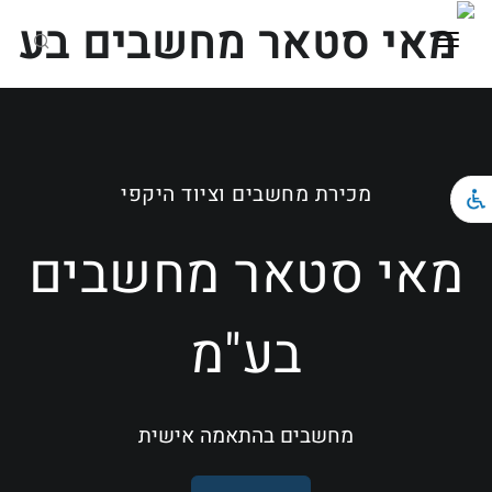
ראשי
כל הקטגוריות
מכירת מחשבים וציוד היקפי
מחשבים ניידים
מחשבים נייחים וגיימינג
מאי סטאר מחשבים
ציוד הקפי
בע"מ
צור קשר
מחשבים בהתאמה אישית