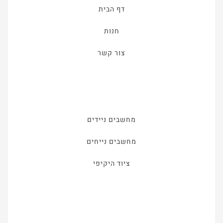
דף הבית
חנות
צור קשר
מחשבים ניידים
מחשבים נייחים
ציוד היקיפי