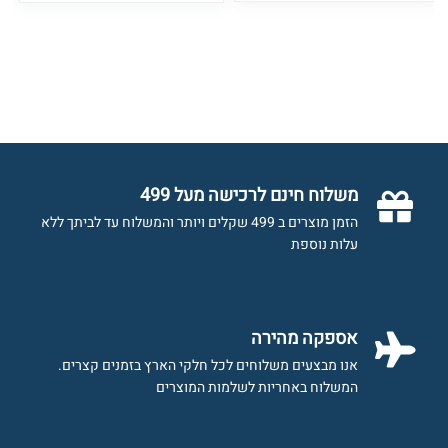
משלוח חינם לרכישה מעל 499
הזמן מוצרים ב 499 שקלים ויותר והמשלוח עד לביתך ללא
עלות נוספת
אספקה מהירה
אנו מבצעים משלוחים לכל חלקי הארץ בזמנים קצרים.
המשלוח באחריות לשלמות המוצרים