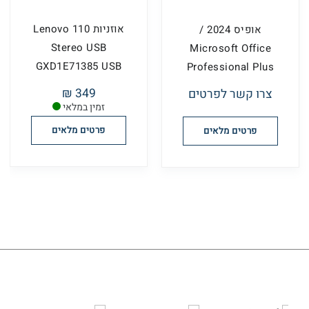
אוזניות Lenovo 110
אופיס 2024 /
Stereo USB
Microsoft Office
GXD1E71385 USB
Professional Plus
לנוב
2024
349 ₪
צרו קשר לפרטים
זמין במלאי
פרטים מלאים
פרטים מלאים