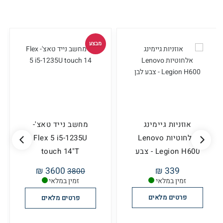
מבצע
אוזניות גיימינג
מחשב נייד טאצ'-
אלחוטיות Lenovo
Flex 5 i5-1235U
Legion H600 - צבע
touch 14"T
לבן
3600 ₪
339 ₪
3800
זמין במלאי
זמין במלאי
פרטים מלאים
פרטים מלאים