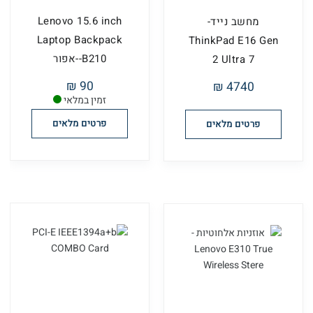
Lenovo 15.6 inch
מחשב נייד-
Laptop Backpack
ThinkPad E16 Gen
B210--אפור
2 Ultra 7
90 ₪
4740 ₪
זמין במלאי
פרטים מלאים
פרטים מלאים