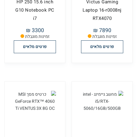
HP 250 15.6 inch
Victus Gaming
G10 Notebook PC
Laptop 16-r0008nj
i7
RTX4070
3300 ₪
7890 ₪
זמינות מוגבלת
זמינות מוגבלת
פרטים מלאים
פרטים מלאים