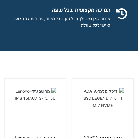
תמיכה מקצועית בכל שעה
אנחנו כאן בשבילך בכל זמן ובכל מקום, עם מענה מקצועי
ואישי לכל שאלה