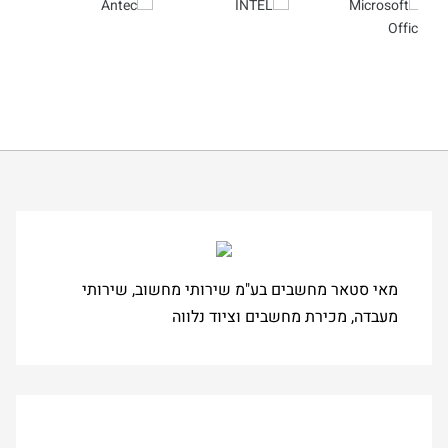
מאי סטאר מחשבים בע"מ שירותי מחשוב, שירותי
מעבדה, מכירת מחשבים וציוד נלווה