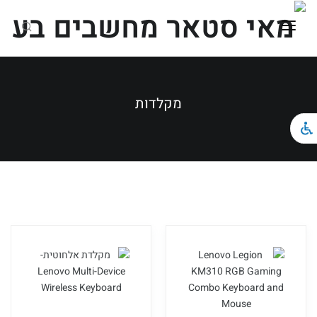
ראשי
כל הקטגוריות
מקלדות
מחשבים ניידים
מחשבים נייחים וגיימינג
ציוד הקפי
צור קשר