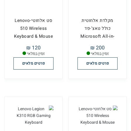
מקלדת אלחוטית
סט אלחוטי-Lenovo
כולל טאצ’-פד
510 Wireless
Keyboard & Mouse
Microsoft All-in-
One Media
120 ₪
200 ₪
זמין במלאי
זמין במלאי
פרטים מלאים
פרטים מלאים