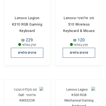
סט אלחוטי-Lenovo
Lenovo Legion
K310 RGB Gaming
510 Wireless
Keyboard
Keyboard & Mouse
229 ₪
120 ₪
זמין במלאי
זמין במלאי
פרטים מלאים
פרטים מלאים