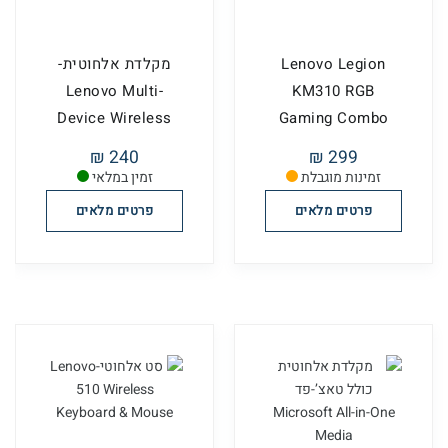
Lenovo Legion
מקלדת אלחוטית-
Lenovo Multi-
KM310 RGB
Device Wireless
Gaming Combo
Keyboard
Keyboard and
240 ₪
299 ₪
Mouse
זמינות מוגבלת
זמין במלאי
פרטים מלאים
פרטים מלאים