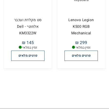
Lenovo Legion
סט מקלדת ועכבר
K500 RGB
אלחוטי - Dell
KM3322W
Mechanical
Gaming Keyboard
145 ₪
299 ₪
זמין במלאי
זמין במלאי
פרטים מלאים
פרטים מלאים