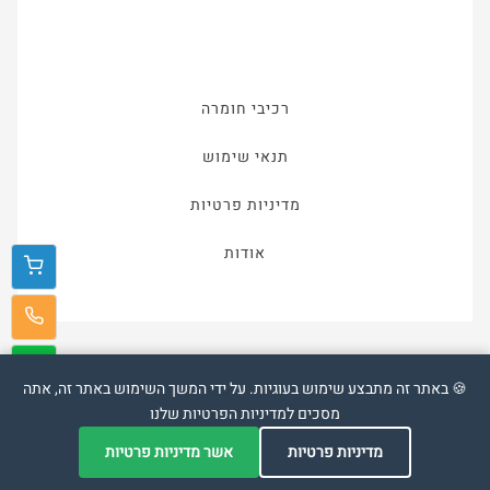
רכיבי חומרה
תנאי שימוש
מדיניות פרטיות
אודות
🍪 באתר זה מתבצע שימוש בעוגיות. על ידי המשך השימוש באתר זה, אתה
מסכים למדיניות הפרטיות שלנו
אתר זה פותח על מערכת
Veriou
מדיניות פרטיות
אשר מדיניות פרטיות