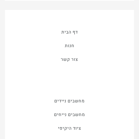
דף הבית
חנות
צור קשר
מחשבים ניידים
מחשבים נייחים
ציוד היקיפי