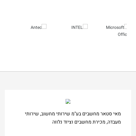
מאי סטאר מחשבים בע"מ שירותי מחשוב, שירותי
מעבדה, מכירת מחשבים וציוד נלווה