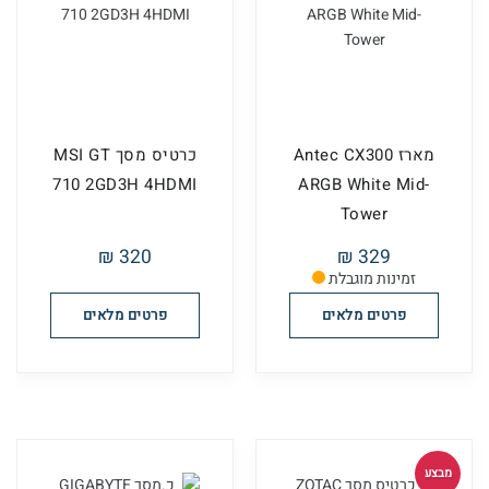
מארז Antec CX300
כרטיס מסך MSI GT
710 2GD3H 4HDMI
ARGB White Mid-
Tower
320 ₪
329 ₪
זמינות מוגבלת
פרטים מלאים
פרטים מלאים
מבצע