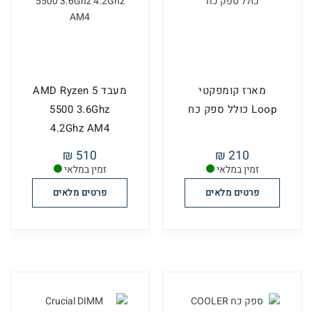
מארז קומפקטי
מעבד AMD Ryzen 5
Loop כולל ספק כח
5500 3.6Ghz
4.2Ghz AM4
510 ₪
210 ₪
זמין במלאי
זמין במלאי
פרטים מלאים
פרטים מלאים