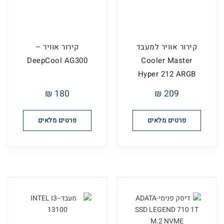
קירור אוויר למעבד
קירור אוויר –
DeepCool AG300
Cooler Master
Hyper 212 ARGB
120mm
180 ₪
209 ₪
פרטים מלאים
פרטים מלאים