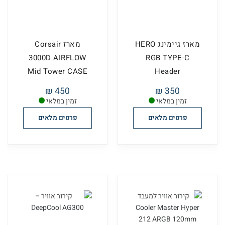
מארז גיימינג HERO
מארז Corsair
3000D AIRFLOW
RGB TYPE-C
Mid Tower CASE
Header
White
450 ₪
350 ₪
זמין במלאי
זמין במלאי
פרטים מלאים
פרטים מלאים