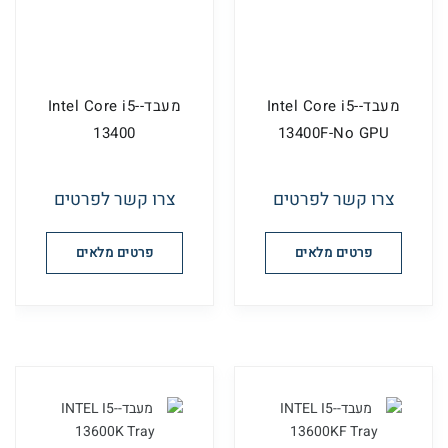
מעבד-Intel Core i5-
מעבד-Intel Core i5-
13400
13400F-No GPU
צרו קשר לפרטים
צרו קשר לפרטים
פרטים מלאים
פרטים מלאים