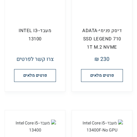
דיסק פנימי-ADATA
מעבד-INTEL I3-
13100
SSD LEGEND 710
1T M.2 NVME
230 ₪
צרו קשר לפרטים
פרטים מלאים
פרטים מלאים