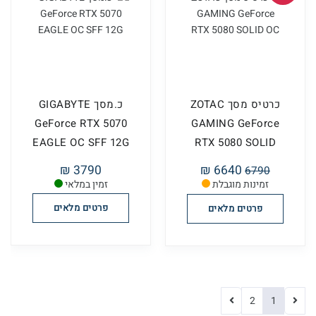
כרטיס מסך ZOTAC
כ.מסך GIGABYTE
GeForce RTX 5070
GAMING GeForce
EAGLE OC SFF 12G
RTX 5080 SOLID
OC
3790 ₪
6640 ₪
6790
זמינות מוגבלת
זמין במלאי
פרטים מלאים
פרטים מלאים
2
1