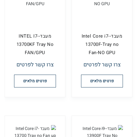
מעבד-Intel Core i7-
מעבד-INTEL I7-
13700KF Tray No
13700F-Tray no
FAN/GPU
Fan-NO GPU
צרו קשר לפרטים
צרו קשר לפרטים
פרטים מלאים
פרטים מלאים