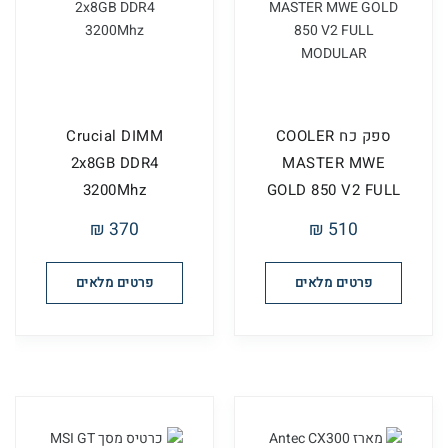
ספק כח COOLER
Crucial DIMM
2x8GB DDR4
MASTER MWE
3200Mhz
GOLD 850 V2 FULL
MODULAR
370 ₪
510 ₪
פרטים מלאים
פרטים מלאים