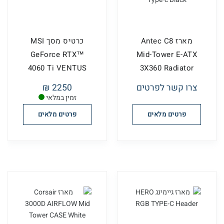
מארז Antec C8
כרטיס מסך MSI
GeForce RTX™
Mid-Tower E-ATX
4060 Ti VENTUS
3X360 Radiator
3X 8G OC
Support Ty...
צרו קשר לפרטים
2250 ₪
זמין במלאי
פרטים מלאים
פרטים מלאים