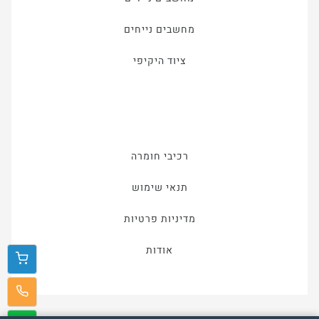
מחשבים נייחים
ציוד היקיפי
רכיבי חומרה
תנאי שימוש
מדיניות פרטיות
אודות