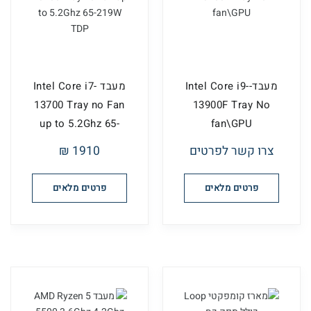
מעבד-Intel Core i9-
מעבד Intel Core i7-
13700 Tray no Fan
13900F Tray No
up to 5.2Ghz 65-
fan\GPU
21...
צרו קשר לפרטים
1910 ₪
פרטים מלאים
פרטים מלאים