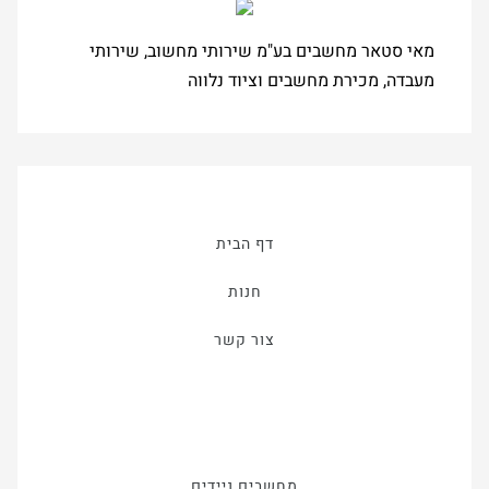
מאי סטאר מחשבים בע"מ שירותי מחשוב, שירותי
מעבדה, מכירת מחשבים וציוד נלווה
דף הבית
חנות
צור קשר
מחשבים ניידים