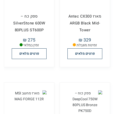
מארז Antec CX300
ספק כח –
SilverStone 600W
ARGB Black Mid-
80PLUS ST600P
Tower
275 ₪
329 ₪
זמינות מוגבלת
זמין במלאי
פרטים מלאים
פרטים מלאים