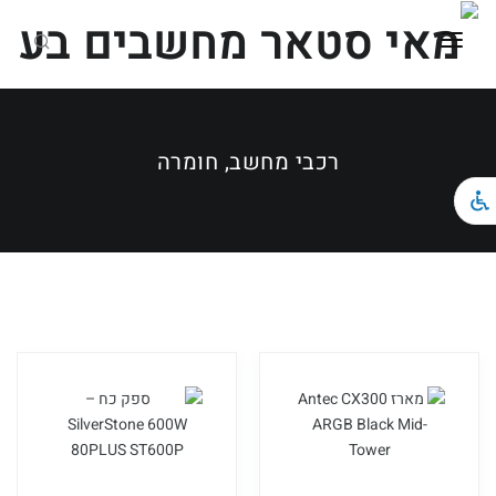
ראשי
כל הקטגוריות
רכבי מחשב, חומרה
מחשבים ניידים
מחשבים נייחים וגיימינג
ציוד הקפי
צור קשר