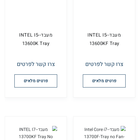
מעבד-INTEL I5-
מעבד-INTEL I5-
13600K Tray
13600KF Tray
צרו קשר לפרטים
צרו קשר לפרטים
פרטים מלאים
פרטים מלאים