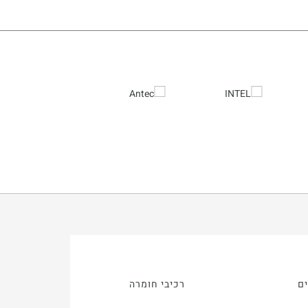
ם
רכיבי חומרה