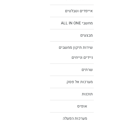
אייפדים וטבלטים
מחשבי ALL IN ONE
מבצעים
שירות תיקון מחשבים
ניידים ונייחים
שרתים
מערכות אל פסק
תוכנות
אופיס
מערכות הפעלה