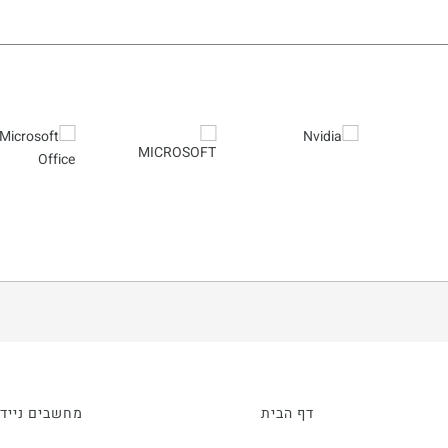
דף הבית
מחשבים ניידי