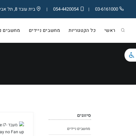
03-6161000
054-4420054
בית עובד 8, תל אביב
|
|
ראשי
כל הקטגוריות
מחשבים ניידים
מחשבים ניי
סיווגים
מחשבים ניידים