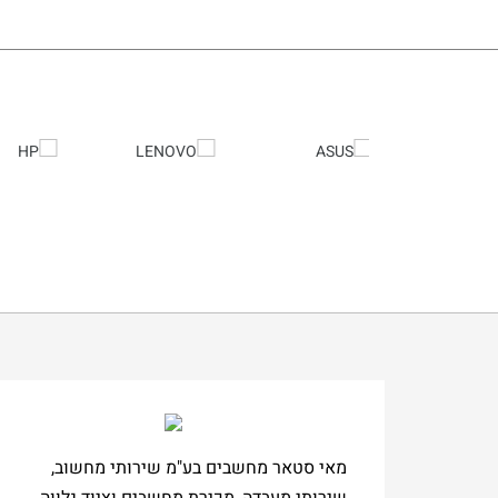
מאי סטאר מחשבים בע"מ שירותי מחשוב,