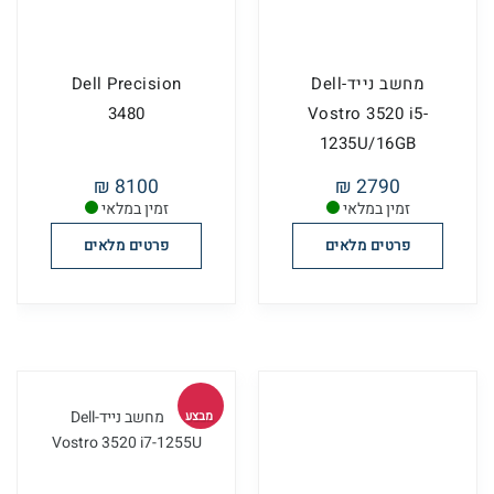
מחשב נייד-Dell
Dell Precision
3480
Vostro 3520 i5-
1235U/16GB
8100 ₪
2790 ₪
זמין במלאי
זמין במלאי
פרטים מלאים
פרטים מלאים
מבצע