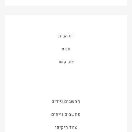
דף הבית
חנות
צור קשר
מחשבים ניידים
מחשבים נייחים
ציוד היקיפי