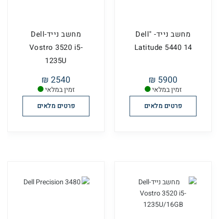
מחשב נייד- "Dell
מחשב נייד-Dell
Vostro 3520 i5-
Latitude 5440 14
1235U
2540 ₪
5900 ₪
זמין במלאי
זמין במלאי
פרטים מלאים
פרטים מלאים