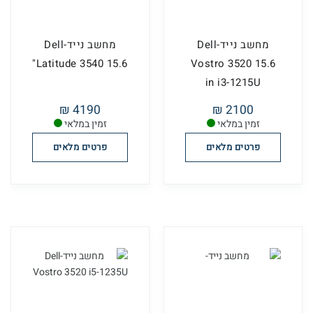
מחשב נייד-Dell
מחשב נייד-Dell
Latitude 3540 15.6"
Vostro 3520 15.6
in i3-1215U
4190 ₪
2100 ₪
זמין במלאי
זמין במלאי
פרטים מלאים
פרטים מלאים