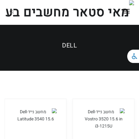
ראשי
כל הקטגוריות
DELL
מחשבים ניידים
מחשבים נייחים וגיימינג
ציוד הקפי
צור קשר