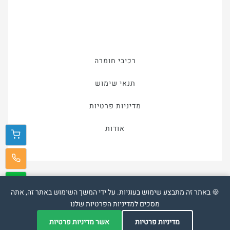
רכיבי חומרה
תנאי שימוש
מדיניות פרטיות
אודות
🍪 באתר זה מתבצע שימוש בעוגיות. על ידי המשך השימוש באתר זה, אתה
מסכים למדיניות הפרטיות שלנו
אתר זה פותח על מערכת
Veriou
מדיניות פרטיות
אשר מדיניות פרטיות