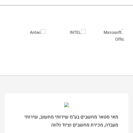
מאי סטאר מחשבים בע"מ שירותי מחשוב, שירותי
מעבדה, מכירת מחשבים וציוד נלווה