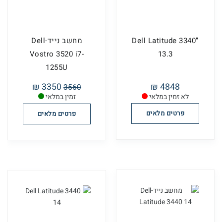
"Dell Latitude 3340
מחשב נייד-Dell
Vostro 3520 i7-
13.3
1255U
3350 ₪
4848 ₪
3560
לא זמין במלאי
זמין במלאי
פרטים מלאים
פרטים מלאים