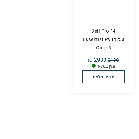
Dell Pro 14
Essential PV14250
Core 5
2900 ₪
3100
זמין במלאי
פרטים מלאים