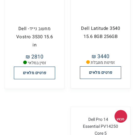
Dell Latitude 3540
מחשב נייד- Dell
15.6 8GB 256GB
Vostro 3530 15.6
in
3440 ₪
2810 ₪
זמינות מוגבלת
זמין במלאי
פרטים מלאים
פרטים מלאים
מבצע