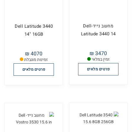
מחשב נייד-Dell
Dell Latitude 3440
Latitude 3440 14
14" 16GB
3470 ₪
4070 ₪
זמין במלאי
זמינות מוגבלת
פרטים מלאים
פרטים מלאים