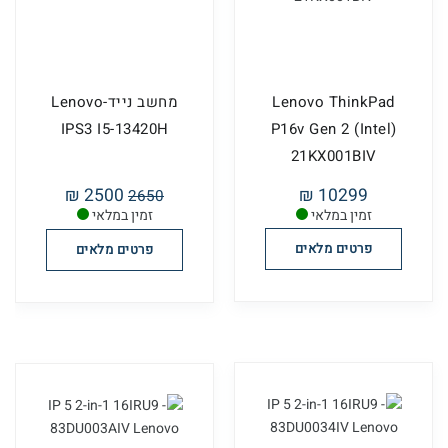
Lenovo ThinkPad
מחשב נייד-Lenovo
IPS3 I5-13420H
P16v Gen 2 (Intel)
21KX001BIV
2500 ₪
10299 ₪
2650
זמין במלאי
זמין במלאי
פרטים מלאים
פרטים מלאים