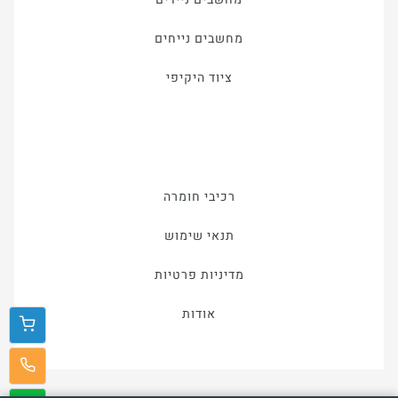
מחשבים נייחים
ציוד היקיפי
רכיבי חומרה
תנאי שימוש
מדיניות פרטיות
אודות