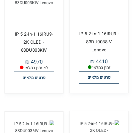
IP 5 2-in-1 16IRU9 -
IP 5 2-in-1 16IRU9-
83DU0038IV
2K OLED -
Lenovo
83DU003KIV
Lenovo
4410 ₪
4970 ₪
זמין במלאי
לא זמין במלאי
פרטים מלאים
פרטים מלאים