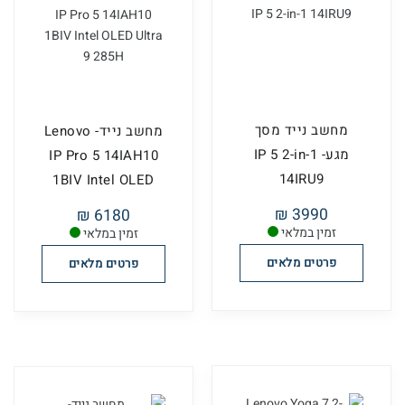
מחשב נייד מסך
מחשב נייד- Lenovo
מגע- IP 5 2-in-1
IP Pro 5 14IAH10
14IRU9
1BIV Intel OLED
Ultr...
3990 ₪
6180 ₪
זמין במלאי
זמין במלאי
פרטים מלאים
פרטים מלאים