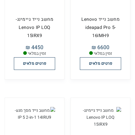
מחשב נייד Lenovo
מחשב נייד גיימינג-
Lenovo IP LOQ
ideapad Pro 5-
15IRX9
16IMH9
4450 ₪
6600 ₪
זמין במלאי
זמין במלאי
פרטים מלאים
פרטים מלאים