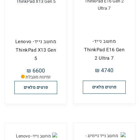
מחשב נייד-
מחשב נייד- Lenovo
ThinkPad E16 Gen
ThinkPad X13 Gen
2 Ultra 7
5
4740 ₪
6600 ₪
זמינות מוגבלת
פרטים מלאים
פרטים מלאים