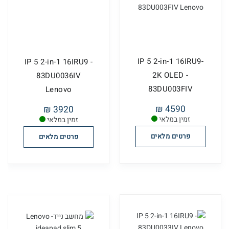
IP 5 2-in-1 16IRU9-
IP 5 2-in-1 16IRU9 -
2K OLED -
83DU0036IV
83DU003FIV
Lenovo
Lenovo
4590 ₪
3920 ₪
זמין במלאי
זמין במלאי
פרטים מלאים
פרטים מלאים