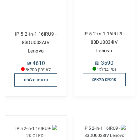
IP 5 2-in-1 16IRU9 -
IP 5 2-in-1 16IRU9 -
83DU0034IV
83DU003AIV
Lenovo
Lenovo
3590 ₪
4610 ₪
זמין במלאי
לא זמין במלאי
פרטים מלאים
פרטים מלאים