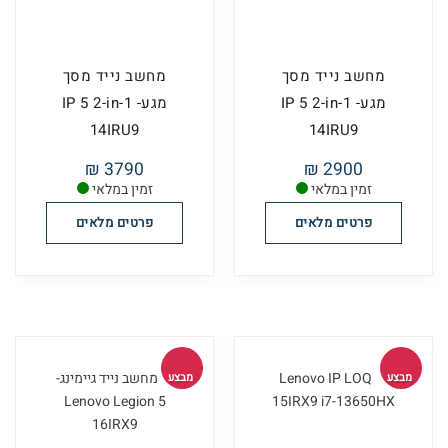
מחשב נייד מסך
מחשב נייד מסך
מגע- IP 5 2-in-1
מגע- IP 5 2-in-1
14IRU9
14IRU9
3790 ₪
2900 ₪
זמין במלאי
זמין במלאי
פרטים מלאים
פרטים מלאים
מבצע
מבצע