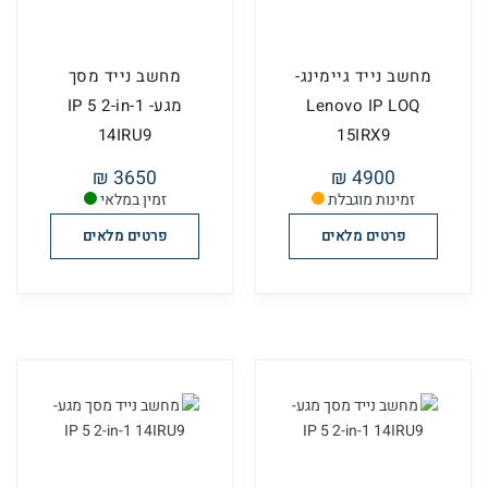
מחשב נייד גיימינג-
מחשב נייד מסך
Lenovo IP LOQ
מגע- IP 5 2-in-1
14IRU9
15IRX9
3650 ₪
4900 ₪
זמינות מוגבלת
זמין במלאי
פרטים מלאים
פרטים מלאים