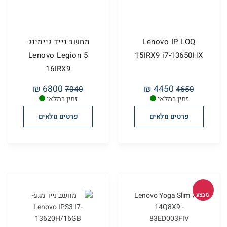
Lenovo IP LOQ
מחשב נייד גיימינג-
Lenovo Legion 5
15IRX9 i7-13650HX
16IRX9
6800 ₪
4450 ₪
7040
4650
זמין במלאי
זמין במלאי
פרטים מלאים
פרטים מלאים
מבצע