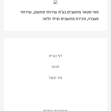
מאי סטאר מחשבים בע"מ שירותי מחשוב, שירותי
מעבדה, מכירת מחשבים וציוד נלווה
דף הבית
חנות
צור קשר
מחשבים ניידים