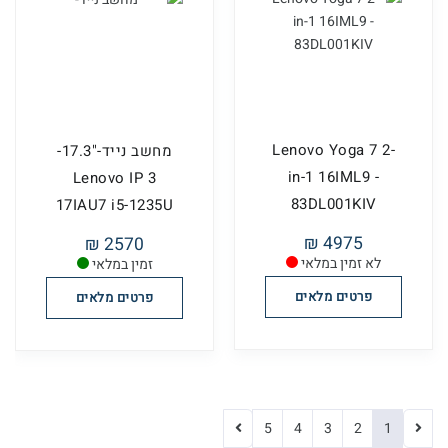
Lenovo Yoga 7 2-
מחשב נייד-"17.3-
in-1 16IML9 -
Lenovo IP 3
83DL001KIV
17IAU7 i5-1235U
4975 ₪
2570 ₪
לא זמין במלאי
זמין במלאי
פרטים מלאים
פרטים מלאים
5
4
3
2
1