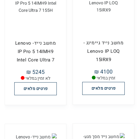
מחשב נייד גיימינג -
מחשב נייד- Lenovo
Lenovo IP LOQ
IP Pro 5 14IMH9
15IRX9
Intel Core Ultra 7
15...
4100 ₪
5245 ₪
זמין במלאי
לא זמין במלאי
פרטים מלאים
פרטים מלאים