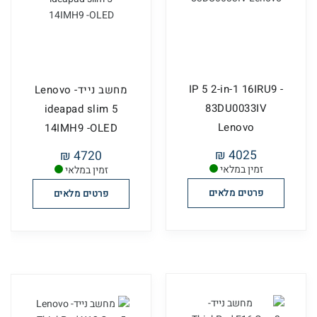
IP 5 2-in-1 16IRU9 -
מחשב נייד- Lenovo
83DU0033IV
ideapad slim 5
Lenovo
14IMH9 -OLED
4025 ₪
4720 ₪
זמין במלאי
זמין במלאי
פרטים מלאים
פרטים מלאים