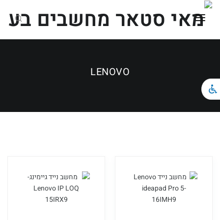
ראשי
כל הקטגוריות
LENOVO
מחשבים ניידים
מחשבים נייחים וגיימינג
ציוד הקפי
צור קשר