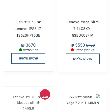
Lenovo Yoga Slim
מחשב נייד מגע-
Lenovo IPS3 I7-
7 14Q8X9 -
13620H/16GB
83ED003FIV
3670 ₪
5550 ₪
5750
לא זמין במלאי
זמין במלאי
פרטים מלאים
פרטים מלאים
מבצע