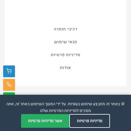
רכיבי חומרה
תנאי שימוש
מדיניות פרטיות
אודות
🍪 באתר זה מתבצע שימוש בעוגיות. על ידי המשך השימוש באתר זה, אתה
מסכים למדיניות הפרטיות שלנו
אתר זה פותח על מערכת
Veriou
מדיניות פרטיות
אשר מדיניות פרטיות