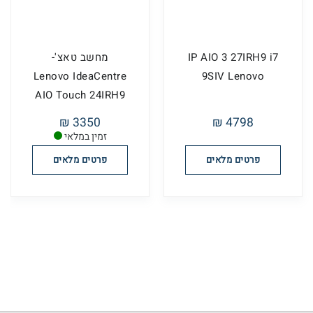
IP AIO 3 27IRH9 i7
מחשב טאצ'-
Lenovo IdeaCentre
9SIV Lenovo
AIO Touch 24IRH9
3350 ₪
4798 ₪
זמין במלאי
פרטים מלאים
פרטים מלאים