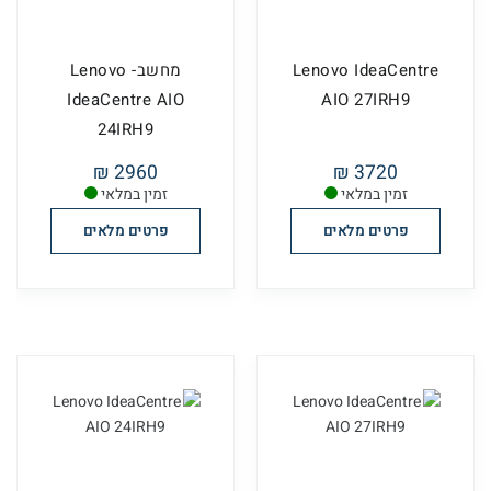
Lenovo IdeaCentre
מחשב- Lenovo
IdeaCentre AIO
AIO 27IRH9
24IRH9
2960 ₪
3720 ₪
זמין במלאי
זמין במלאי
פרטים מלאים
פרטים מלאים