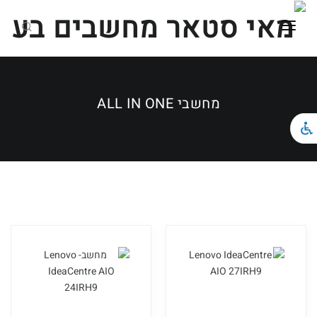
ראשי
כל הקטגוריות
מחשבי ALL IN ONE
מחשבים ניידים
מחשבים נייחים וגיימינג
ציוד הקפי
צור קשר