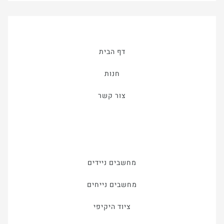
דף הבית
חנות
צור קשר
מחשבים ניידים
מחשבים נייחים
ציוד היקיפי