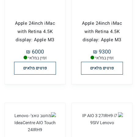
Apple 24inch iMac
Apple 24inch iMac
with Retina 4.5K
with Retina 4.5K
display: Apple M3
display: Apple M3
6000 ₪
9300 ₪
זמין במלאי
זמין במלאי
פרטים מלאים
פרטים מלאים