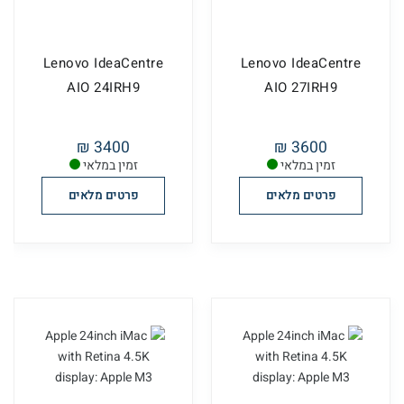
Lenovo IdeaCentre
Lenovo IdeaCentre
AIO 24IRH9
AIO 27IRH9
3400 ₪
3600 ₪
זמין במלאי
זמין במלאי
פרטים מלאים
פרטים מלאים