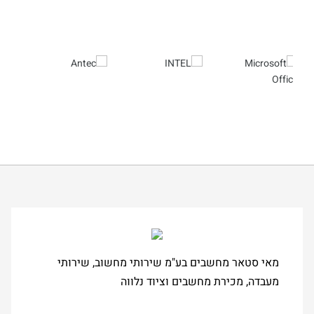
מאי סטאר מחשבים בע"מ שירותי מחשוב, שירותי
מעבדה, מכירת מחשבים וציוד נלווה