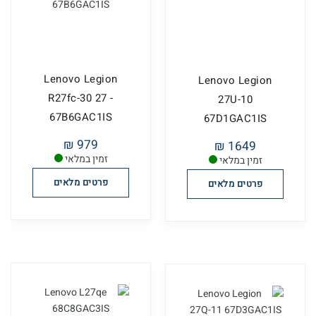
Lenovo Legion
Lenovo Legion
R27fc-30 27 -
27U-10
67B6GAC1IS
67D1GAC1IS
979 ₪
1649 ₪
זמין במלאי
זמין במלאי
פרטים מלאים
פרטים מלאים