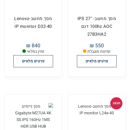
מסך מחשב- "27 IPS
מסך מחשב-Lenovo
100hz AOC דגם
IP monitor D32-40
27B3HA2
840 ₪
550 ₪
זמינות מוגבלת
זמין במלאי
פרטים מלאים
פרטים מלאים
מבצע