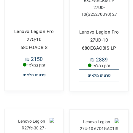
Lenovo Legion Pro
Lenovo Legion Pro
27Q-10
27UD-10
68CFGACBIS
68CEGACBIS LP
27UD-
2150 ₪
2889 ₪
10(G25270U...
זמין במלאי
זמין במלאי
פרטים מלאים
פרטים מלאים