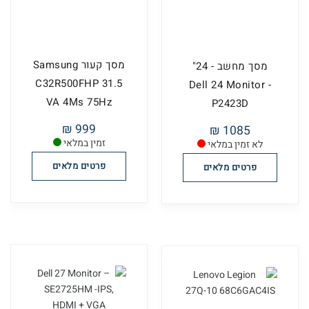
מסך קעור Samsung
מסך מחשב - 24"
C32R500FHP 31.5
Dell 24 Monitor -
VA 4Ms 75Hz
P2423D
999 ₪
1085 ₪
זמין במלאי
לא זמין במלאי
פרטים מלאים
פרטים מלאים