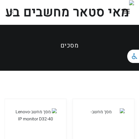
ראשי
כל הקטגוריות
מסכים
מחשבים ניידים
מחשבים נייחים וגיימינג
ציוד הקפי
צור קשר