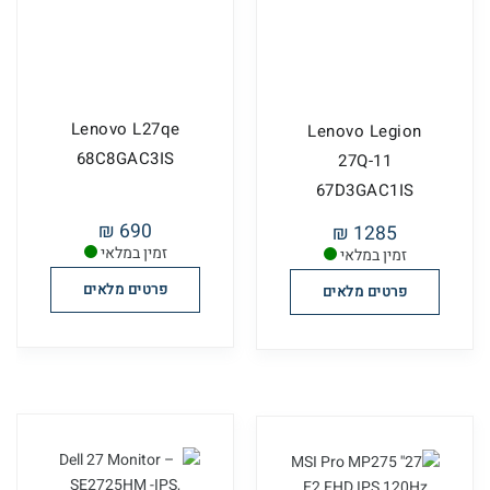
Lenovo L27qe
Lenovo Legion
68C8GAC3IS
27Q-11
67D3GAC1IS
690 ₪
1285 ₪
זמין במלאי
זמין במלאי
פרטים מלאים
פרטים מלאים