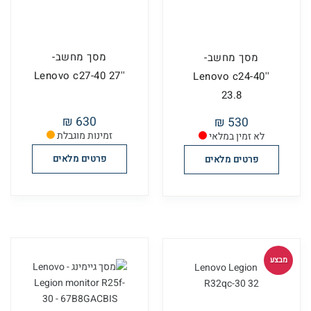
מסך מחשב-
מסך מחשב-
''Lenovo c27-40 27
''Lenovo c24-40
23.8
630 ₪
530 ₪
זמינות מוגבלת
לא זמין במלאי
פרטים מלאים
פרטים מלאים
מבצע