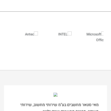
מאי סטאר מחשבים בע"מ שירותי מחשוב, שירותי