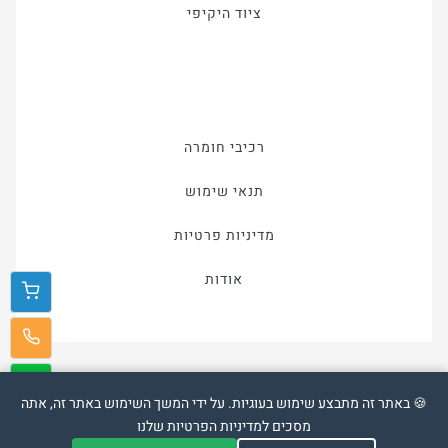
ציוד היקיפי
רכיבי חומרה
תנאי שימוש
מדיניות פרטיות
אודות
🍪 באתר זה מתבצע שימוש בעוגיות. על ידי המשך השימוש באתר זה, אתה
מסכים למדיניות הפרטיות שלנו