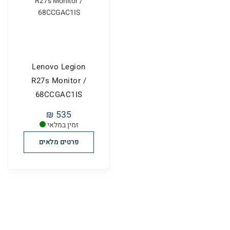
Lenovo Legion
R27s Monitor /
68CCGAC1IS
535 ₪
זמין במלאי
פרטים מלאים