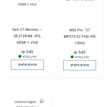
Dell 27 Monitor –
27'' MSI Pro
SE2725HM -IPS,
MP275 E2 FHD IPS
HDMI + VGA
120Hz
540 ₪
549 ₪
זמין במלאי
זמין במלאי
פרטים מלאים
פרטים מלאים