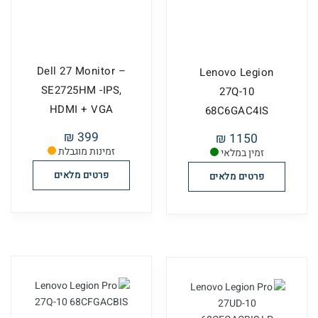
Dell 27 Monitor –
Lenovo Legion
SE2725HM -IPS,
27Q-10
HDMI + VGA
68C6GAC4IS
399 ₪
1150 ₪
זמינות מוגבלת
זמין במלאי
פרטים מלאים
פרטים מלאים