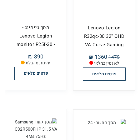
מסך גיימינג -
Lenovo Legion
Lenovo Legion
R32qc-30 32" QHD
monitor R25f-30 -
VA Curve Gaming
67B8GACBI...
monitor
890 ₪
1360 ₪
1479
זמינות מוגבלת
לא זמין במלאי
פרטים מלאים
פרטים מלאים