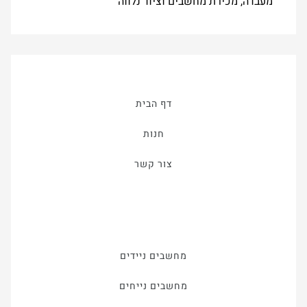
מעבדה, מכירת מחשבים וציוד נלווה
דף הבית
חנות
צור קשר
מחשבים ניידים
מחשבים נייחים