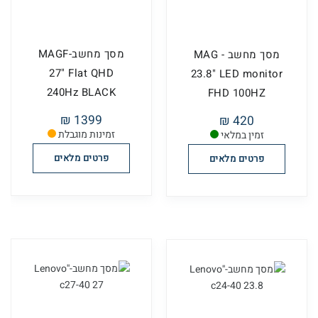
מסך מחשב-MAGF
מסך מחשב - MAG
27" Flat QHD
23.8" LED monitor
240Hz BLACK
FHD 100HZ
F27Q240Y
F24F75Y
1399 ₪
420 ₪
זמינות מוגבלת
זמין במלאי
פרטים מלאים
פרטים מלאים