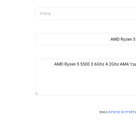
ל
מדיניות פרטיות
האתר