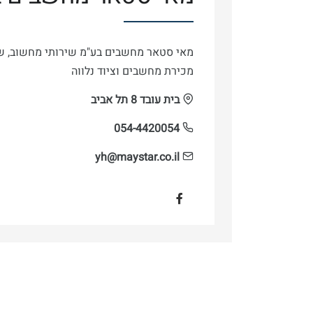
מאי סטאר מחשבים בע"מ שירותי מחשוב, שי
מכירת מחשבים וציוד נלווה
בית עובד 8 תל אביב
054-4420054
yh@maystar.co.il