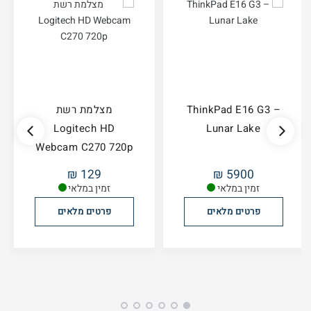
ThinkPad E16 G3 –
מצלמת רשת
Logitech HD
Lunar Lake
Webcam C270 720p
129 ₪
5900 ₪
זמין במלאי
זמין במלאי
פרטים מלאים
פרטים מלאים