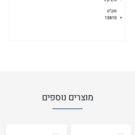
מק"ט
13810
מוצרים נוספים