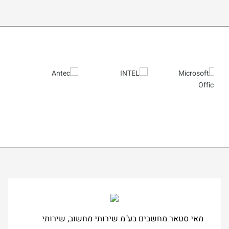
מאי סטאר מחשבים בע"מ שירותי מחשוב, שירותי