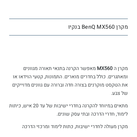
מקרן BenQ MX560 בנקיו
מקרן ה
MX560
מאפשר הקרנה בתנאי תאורה מגוונים
ומאתגרים. כולל בחדרים מוארים. התמונות, קטעי הוידאו או
את הטקסט מוקרנים בצורה חדה וברורה עם גוונים מדוייקים
של צבע.
מתאים במיוחד להקרנה בחדרי ישיבות של עד 20 איש, כיתות
לימוד, חדרי הדרכה ובתי עסק שונים.
מקרן מעולה לחדרי ישיבות, כתות לימוד ומרכזי הדרכה