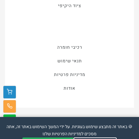
ציוד היקיפי
רכיבי חומרה
תנאי שימוש
מדיניות פרטיות
אודות
🍪 באתר זה מתבצע שימוש בעוגיות. על ידי המשך השימוש באתר זה, אתה
מסכים למדיניות הפרטיות שלנו