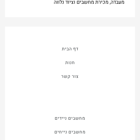
מעבדה, מכירת מחשבים וציוד נלווה
דף הבית
חנות
צור קשר
מחשבים ניידים
מחשבים נייחים