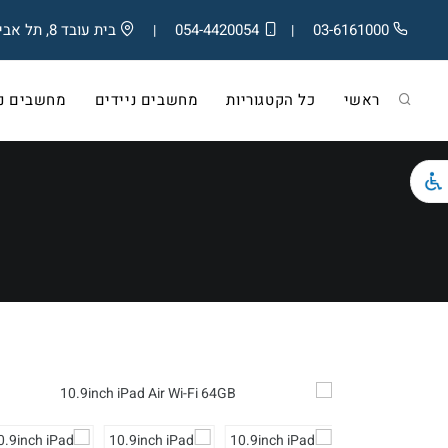
03-6161000
054-4420054
בית עובד 8, תל אביב
|
|
ראשי
כל הקטגוריות
מחשבים ניידים
מחשבים ניי