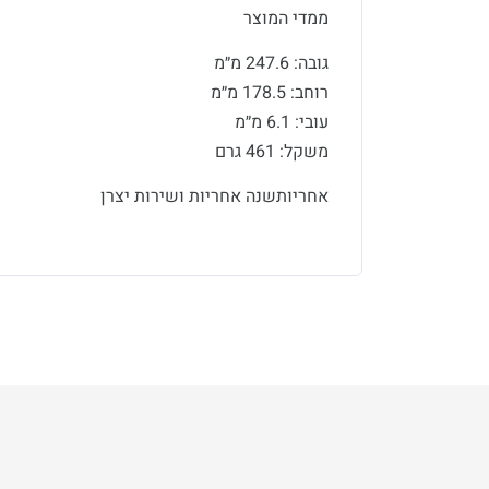
ממדי המוצר
גובה: 247.6 מ״מ
רוחב: 178.5 מ״מ
עובי: 6.1 מ״מ
משקל: 461 גרם
אחריותשנה אחריות ושירות יצרן