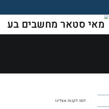
למה לקנות אצלינו