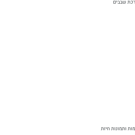
ות ותמונות חיות