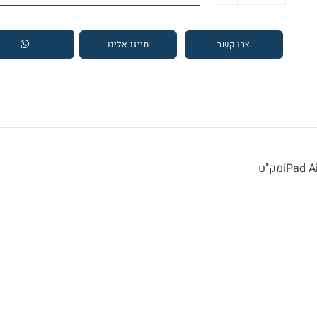
צרו קשר
חייגו אלינו